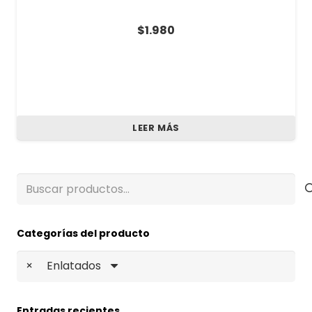
$
1.980
LEER MÁS
Buscar
por:
Categorías del producto
×
Enlatados
Entradas recientes