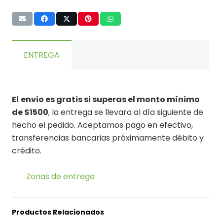
ENTREGA
El
envio es gratis si superas el monto mínimo
de $1500
, la entrega se llevara al día siguiente de
hecho el pedido. Aceptamos pago en efectivo,
transferencias bancarias próximamente débito y
crédito.
Zonas de entrega
Productos Relacionados