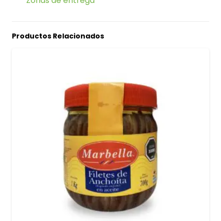
Zonas de entrega
Productos Relacionados