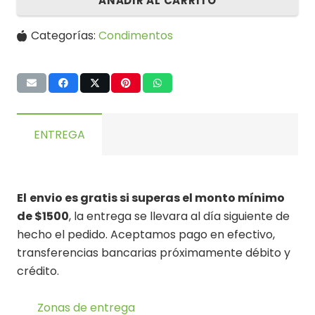
AÑADIR AL CARRITO
Categorías:
Condimentos
ENTREGA
El
envio es gratis si superas el monto mínimo
de $1500
, la entrega se llevara al día siguiente de
hecho el pedido. Aceptamos pago en efectivo,
transferencias bancarias próximamente débito y
crédito.
Zonas de entrega