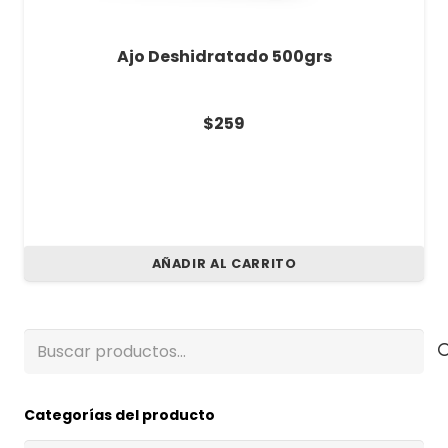
Ajo Deshidratado 500grs
$
259
AÑADIR AL CARRITO
Buscar
por:
Categorías del producto