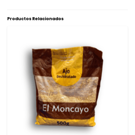
Productos Relacionados