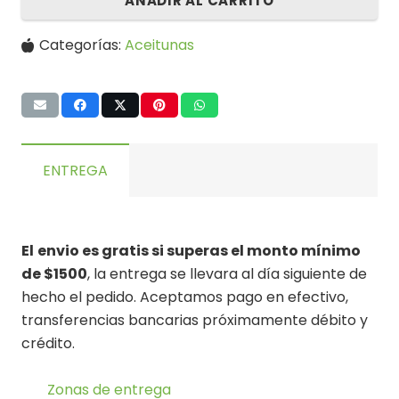
AÑADIR AL CARRITO
Categorías:
Aceitunas
ENTREGA
El
envio es gratis si superas el monto mínimo
de $1500
, la entrega se llevara al día siguiente de
hecho el pedido. Aceptamos pago en efectivo,
transferencias bancarias próximamente débito y
crédito.
Zonas de entrega