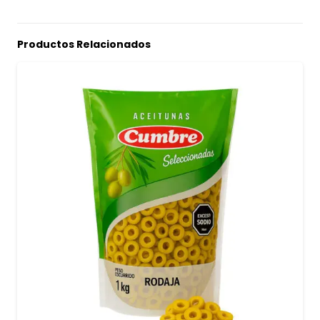
Productos Relacionados