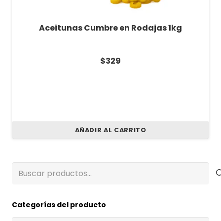
Aceitunas Cumbre en Rodajas 1kg
$
329
AÑADIR AL CARRITO
Buscar
por:
Categorías del producto