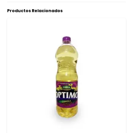
Productos Relacionados