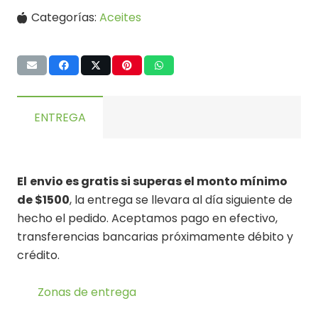
Categorías:
Aceites
ENTREGA
El
envio es gratis si superas el monto mínimo
de $1500
, la entrega se llevara al día siguiente de
hecho el pedido. Aceptamos pago en efectivo,
transferencias bancarias próximamente débito y
crédito.
Zonas de entrega